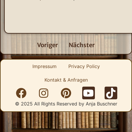
Voriger
Nächster
Impressum
Privacy Policy
Kontakt & Anfragen
© 2025 All Rights Reserved by Anja Buschner