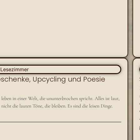
eschenke, Upcycling und Poesie
en in einer Welt, die ununterbrochen spricht. Alles ist laut,
icht die lauten Töne, die bleiben. Es sind die leisen Dinge.