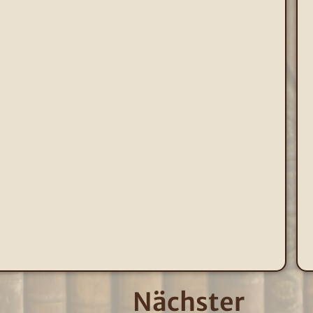
Nächster