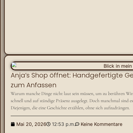
Anja’s Shop öffnet: Handgefertigte G
zum Anfassen
Warum manche Dinge nicht laut sein müssen, um zu berühren Wir leb
schnell und auf ständige Präsenz ausgelegt. Doch manchmal sind es n
Diejenigen, die eine Geschichte erzählen, ohne sich aufzudrängen.
Mai 20, 2026
12:53 p.m.
Keine Kommentare