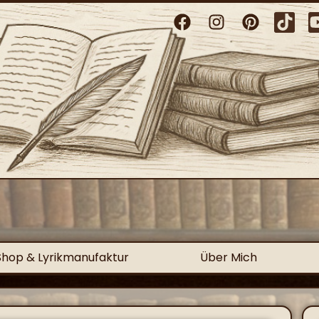
Shop & Lyrikmanufaktur
Über Mich