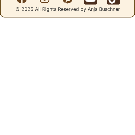
© 2025 All Rights Reserved by Anja Buschner