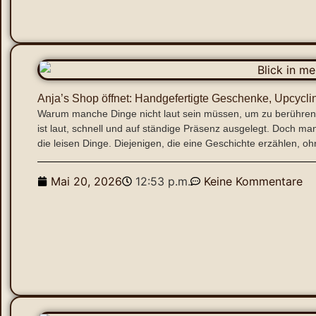
Anja’s Shop öffnet: Handgefertigte Geschenke, Upcycl
Warum manche Dinge nicht laut sein müssen, um zu berühren Wi
ist laut, schnell und auf ständige Präsenz ausgelegt. Doch man
die leisen Dinge. Diejenigen, die eine Geschichte erzählen, o
Mai 20, 2026
12:53 p.m.
Keine Kommentare