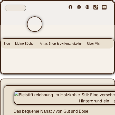
Blog
Meine Bücher
Anjas Shop & Lyrikmanufaktur
Über Mich
Das bequeme Narrativ von Gut und Böse