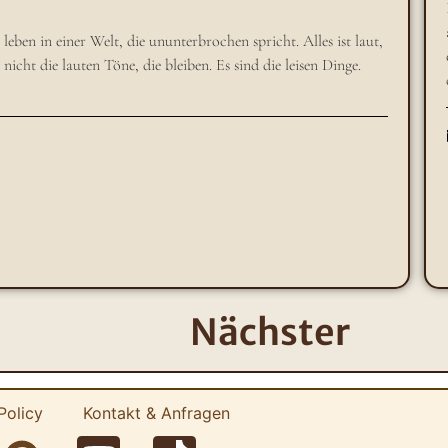
en in einer Welt, die ununterbrochen spricht. Alles ist laut,
icht die lauten Töne, die bleiben. Es sind die leisen Dinge.
Nächster
Policy
Kontakt & Anfragen