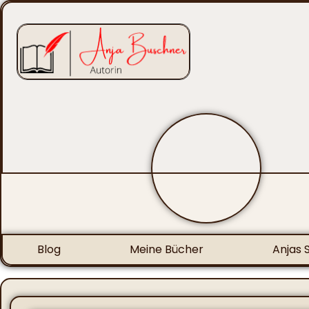
Blog
Meine Bücher
Anjas 