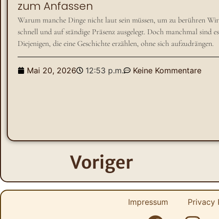
zum Anfassen
Warum manche Dinge nicht laut sein müssen, um zu berühren Wir leb
schnell und auf ständige Präsenz ausgelegt. Doch manchmal sind es n
Diejenigen, die eine Geschichte erzählen, ohne sich aufzudrängen.
Mai 20, 2026
12:53 p.m.
Keine Kommentare
Voriger
Impressum
Privacy 