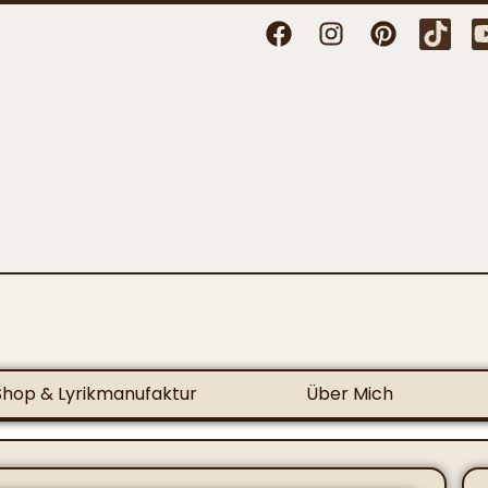
Shop & Lyrikmanufaktur
Über Mich