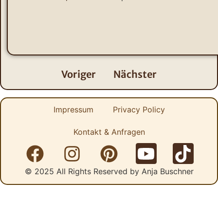
Voriger
Nächster
Impressum
Privacy Policy
Kontakt & Anfragen
© 2025 All Rights Reserved by Anja Buschner