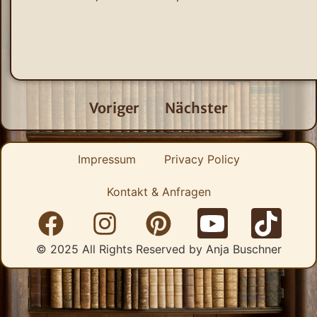
Voriger
Nächster
Impressum
Privacy Policy
Kontakt & Anfragen
© 2025 All Rights Reserved by Anja Buschner