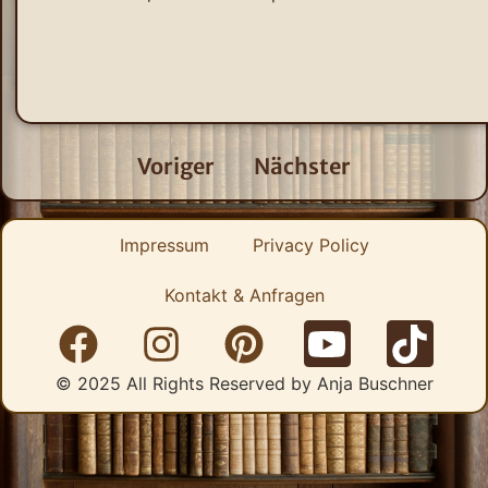
Voriger
Nächster
Impressum
Privacy Policy
Kontakt & Anfragen
© 2025 All Rights Reserved by Anja Buschner