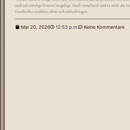
und auf ständige Präsenz ausgelegt. Doch manchmal sind es nicht die laut
Geschichte erzählen, ohne sich aufzudrängen.
Mai 20, 2026
12:53 p.m.
Keine Kommentare