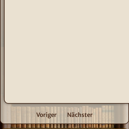
Voriger
Nächster