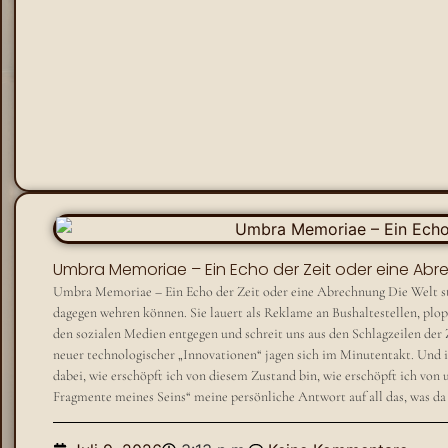
Umbra Memoriae – Ein Echo der Zeit oder eine Ab
Umbra Memoriae – Ein Echo der Zeit oder eine Abrechnung Die Welt str
dagegen wehren können. Sie lauert als Reklame an Bushaltestellen, plop
den sozialen Medien entgegen und schreit uns aus den Schlagzeilen der
neuer technologischer „Innovationen“ jagen sich im Minutentakt. Und 
dabei, wie erschöpft ich von diesem Zustand bin, wie erschöpft ich vo
Fragmente meines Seins“ meine persönliche Antwort auf all das, was da 