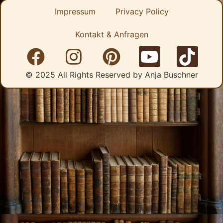
Impressum
Privacy Policy
Kontakt & Anfragen
© 2025 All Rights Reserved by Anja Buschner